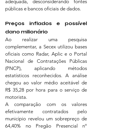
adequada, desconsiderando fontes 
públicas e bancos oficiais de dados.
Preços inflados e possível 
dano milionário
Ao realizar uma pesquisa 
complementar, a Secex utilizou bases 
oficiais como Radar, Aplic e o Portal 
Nacional de Contratações Públicas 
(PNCP), aplicando métodos 
estatísticos reconhecidos. A análise 
chegou ao valor médio aceitável de 
R$ 35,28 por hora para o serviço de 
motorista.
A comparação com os valores 
efetivamente contratados pelo 
município revelou um sobrepreço de 
64,40% no Pregão Presencial nº 