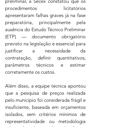
preliminar, a Secex constatou que os 
procedimentos licitatórios 
apresentaram falhas graves já na fase 
preparatória, principalmente pela 
ausência do Estudo Técnico Preliminar 
(ETP) — documento obrigatório 
previsto na legislação e essencial para 
justificar a necessidade da 
contratação, definir quantitativos, 
parâmetros técnicos e estimar 
corretamente os custos.
Além disso, a equipe técnica apontou 
que a pesquisa de preços realizada 
pelo município foi considerada frágil e 
insuficiente, baseada em orçamentos 
isolados, sem critérios mínimos de 
representatividade ou metodologia 