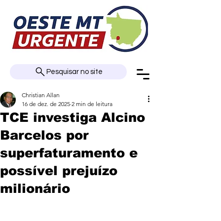
Pesquisar no site
Christian Allan
16 de dez. de 2025
2 min de leitura
TCE investiga Alcino
Barcelos por
superfaturamento e
possível prejuízo
milionário