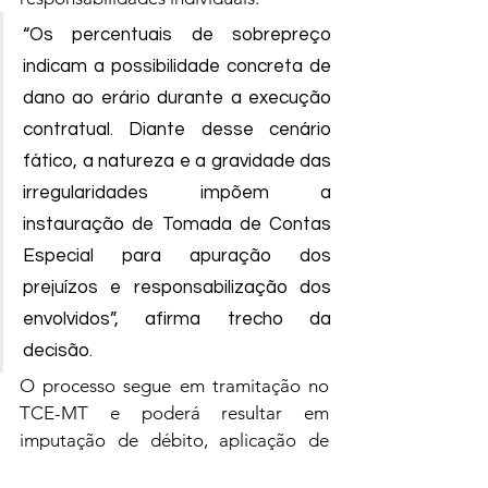
“Os percentuais de sobrepreço 
indicam a possibilidade concreta de 
dano ao erário durante a execução 
contratual. Diante desse cenário 
fático, a natureza e a gravidade das 
irregularidades impõem a 
instauração de Tomada de Contas 
Especial para apuração dos 
prejuízos e responsabilização dos 
envolvidos”, afirma trecho da 
decisão.
O processo segue em tramitação no 
TCE-MT e poderá resultar em 
imputação de débito, aplicação de 
multas e outras sanções, caso as 