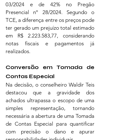
03/2024 e de 42% no Pregão 
Presencial nº 28/2024. Segundo o 
TCE, a diferença entre os preços pode 
ter gerado um prejuízo total estimado 
em R$ 2.223.583,77, considerando 
notas fiscais e pagamentos já 
realizados.
Conversão em Tomada de 
Contas Especial
Na decisão, o conselheiro Waldir Teis 
destacou que a gravidade dos 
achados ultrapassa o escopo de uma 
simples representação, tornando 
necessária a abertura de uma Tomada 
de Contas Especial para quantificar 
com precisão o dano e apurar 
responsabilidades individuais.