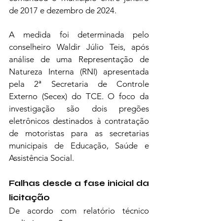
de 2017 e dezembro de 2024.
A medida foi determinada pelo 
conselheiro Waldir Júlio Teis, após 
análise de uma Representação de 
Natureza Interna (RNI) apresentada 
pela 2ª Secretaria de Controle 
Externo (Secex) do TCE. O foco da 
investigação são dois pregões 
eletrônicos destinados à contratação 
de motoristas para as secretarias 
municipais de Educação, Saúde e 
Assistência Social.
Falhas desde a fase inicial da 
licitação
De acordo com relatório técnico 