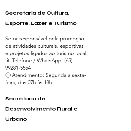
Secretaria de Cultura, 
Esporte, Lazer e Turismo
Setor responsável pela promoção 
de atividades culturais, esportivas 
e projetos ligados ao turismo local.
📱 Telefone / WhatsApp: (65) 
99281-5554
🕒 Atendimento: Segunda a sexta-
feira, das 07h às 13h
Secretaria de 
Desenvolvimento Rural e 
Urbano