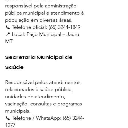
responsável pela administração 
pública municipal e atendimento à 
população em diversas áreas.
📞 Telefone oficial: (65) 3244-1849
📍 Local: Paço Municipal – Jauru 
MT
Secretaria Municipal de 
Saúde
Responsável pelos atendimentos 
relacionados à saúde pública, 
unidades de atendimento, 
vacinação, consultas e programas 
municipais.
📞 Telefone / WhatsApp: (65) 3244-
1277