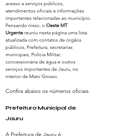
acesso a serviços públicos, 
atendimentos oficiais e informações 
importantes relacionadas ao município.
Pensando nisso, o 
Oeste MT 
Urgente
 reuniu nesta página uma lista 
atualizada com contatos de órgãos 
públicos, Prefeitura, secretarias 
municipais, Polícia Militar, 
concessionária de água e outros 
serviços importantes de Jauru, no 
interior de Mato Grosso.
Confira abaixo os números oficiais.
Prefeitura Municipal de 
Jauru
A Prefeitura de Jauru é 