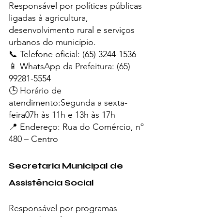
Responsável por políticas públicas 
ligadas à agricultura, 
desenvolvimento rural e serviços 
urbanos do município.
📞 Telefone oficial: (65) 3244-1536
📱 WhatsApp da Prefeitura: (65) 
99281-5554
🕒 Horário de 
atendimento:Segunda a sexta-
feira07h às 11h e 13h às 17h
📍 Endereço: Rua do Comércio, nº 
480 – Centro
Secretaria Municipal de 
Assistência Social
Responsável por programas 