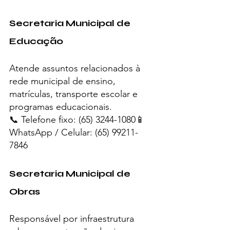
Secretaria Municipal de 
Educação
Atende assuntos relacionados à 
rede municipal de ensino, 
matrículas, transporte escolar e 
programas educacionais.
📞 Telefone fixo: (65) 3244-1080📱 
WhatsApp / Celular: (65) 99211-
7846
Secretaria Municipal de 
Obras
Responsável por infraestrutura 