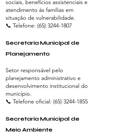
sociais, benefícios assistenciais e 
atendimento às famílias em 
situação de vulnerabilidade.
📞 Telefone: (65) 3244-1807
Secretaria Municipal de 
Planejamento
Setor responsável pelo 
planejamento administrativo e 
desenvolvimento institucional do 
município.
📞 Telefone oficial: (65) 3244-1855
Secretaria Municipal de 
Meio Ambiente