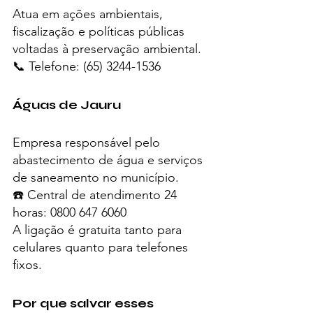
Atua em ações ambientais, 
fiscalização e políticas públicas 
voltadas à preservação ambiental.
📞 Telefone: (65) 3244-1536
Águas de Jauru
Empresa responsável pelo 
abastecimento de água e serviços 
de saneamento no município.
☎️ Central de atendimento 24 
horas: 0800 647 6060
A ligação é gratuita tanto para 
celulares quanto para telefones 
fixos.
Por que salvar esses 