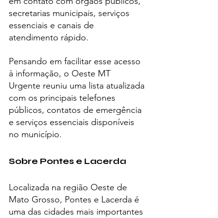
em contato com órgãos públicos, 
secretarias municipais, serviços 
essenciais e canais de 
atendimento rápido.
Pensando em facilitar esse acesso 
à informação, o Oeste MT 
Urgente reuniu uma lista atualizada 
com os principais telefones 
públicos, contatos de emergência 
e serviços essenciais disponíveis 
no município.
Sobre Pontes e Lacerda
Localizada na região Oeste de 
Mato Grosso, Pontes e Lacerda é 
uma das cidades mais importantes 