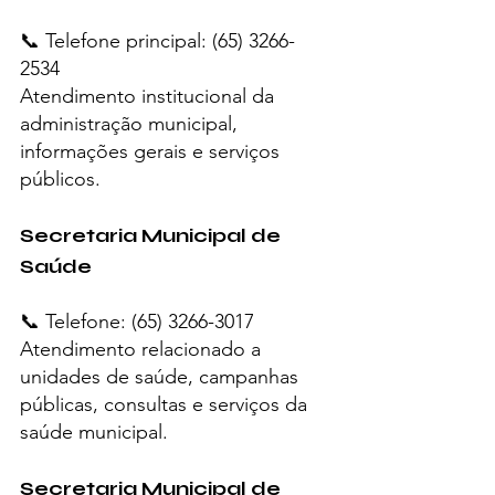
📞 Telefone principal: (65) 3266-
2534
Atendimento institucional da 
administração municipal, 
informações gerais e serviços 
públicos.
Secretaria Municipal de 
Saúde
📞 Telefone: (65) 3266-3017
Atendimento relacionado a 
unidades de saúde, campanhas 
públicas, consultas e serviços da 
saúde municipal.
Secretaria Municipal de 