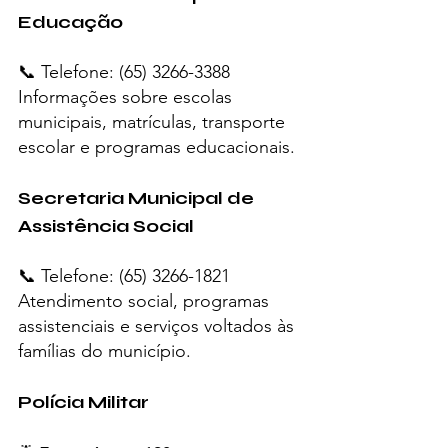
Educação
📞 Telefone: (65) 3266-3388
Informações sobre escolas 
municipais, matrículas, transporte 
escolar e programas educacionais.
Secretaria Municipal de 
Assistência Social
📞 Telefone: (65) 3266-1821
Atendimento social, programas 
assistenciais e serviços voltados às 
famílias do município.
Polícia Militar