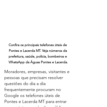
Confira os principais telefones úteis de 
Pontes e Lacerda MT. Veja números da 
prefeitura, saúde, polícia, bombeiros e 
WhatsApp da Águas Pontes e Lacerda.
Moradores, empresas, visitantes e 
pessoas que precisam resolver 
questões do dia a dia 
frequentemente procuram no 
Google os telefones úteis de 
Pontes e Lacerda MT para entrar 