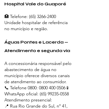
Hospital Vale do Guaporé
🏥 Telefone: (65) 3266-2400
Unidade hospitalar de referência 
no município e região.
Águas Pontes e Lacerda — 
Atendimento e segunda via
A concessionária responsável pelo 
abastecimento de água no 
município oferece diversos canais 
de atendimento ao consumidor.
📞 Telefone 0800: 0800 400 0506📱 
WhatsApp oficial: (65) 99235-0558
Atendimento presencial:
📍 Rua Rio Grande do Sul, nº 41, 