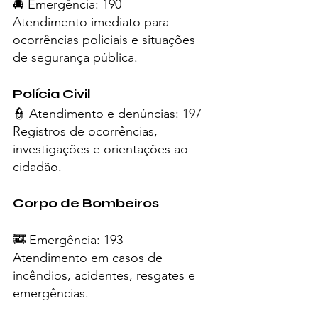
🚔 Emergência: 190
Atendimento imediato para 
ocorrências policiais e situações 
de segurança pública.
Polícia Civil
👮 Atendimento e denúncias: 197
Registros de ocorrências, 
investigações e orientações ao 
cidadão.
Corpo de Bombeiros
🚒 Emergência: 193
Atendimento em casos de 
incêndios, acidentes, resgates e 
emergências.