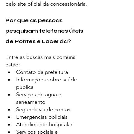
pelo site oficial da concessionária.
Por que as pessoas 
pesquisam telefones úteis 
de Pontes e Lacerda?
Entre as buscas mais comuns 
estão:
Contato da prefeitura
Informações sobre saúde 
pública
Serviços de água e 
saneamento
Segunda via de contas
Emergências policiais
Atendimento hospitalar
Serviços sociais e 