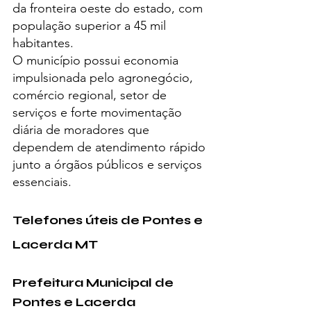
da fronteira oeste do estado, com 
população superior a 45 mil 
habitantes.
O município possui economia 
impulsionada pelo agronegócio, 
comércio regional, setor de 
serviços e forte movimentação 
diária de moradores que 
dependem de atendimento rápido 
junto a órgãos públicos e serviços 
essenciais.
Telefones úteis de Pontes e 
Lacerda MT
Prefeitura Municipal de 
Pontes e Lacerda