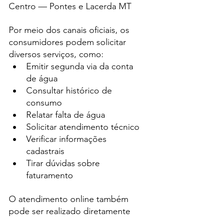
Centro — Pontes e Lacerda MT
Por meio dos canais oficiais, os 
consumidores podem solicitar 
diversos serviços, como:
Emitir segunda via da conta 
de água
Consultar histórico de 
consumo
Relatar falta de água
Solicitar atendimento técnico
Verificar informações 
cadastrais
Tirar dúvidas sobre 
faturamento
O atendimento online também 
pode ser realizado diretamente 