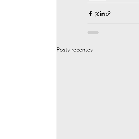
Posts recentes