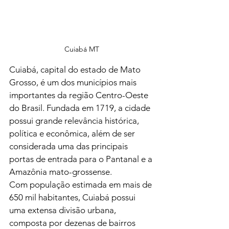
Cuiabá MT
Cuiabá, capital do estado de Mato 
Grosso, é um dos municípios mais 
importantes da região Centro-Oeste 
do Brasil. Fundada em 1719, a cidade 
possui grande relevância histórica, 
política e econômica, além de ser 
considerada uma das principais 
portas de entrada para o Pantanal e a 
Amazônia mato-grossense.
Com população estimada em mais de 
650 mil habitantes, Cuiabá possui 
uma extensa divisão urbana, 
composta por dezenas de bairros 