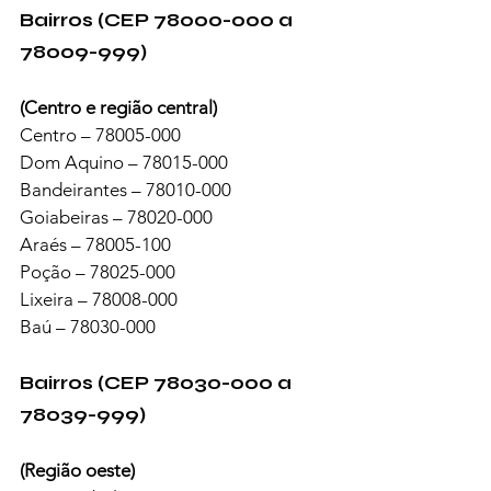
Bairros (CEP 78000-000 a 
78009-999)
(Centro e região central)
Centro – 78005-000
Dom Aquino – 78015-000
Bandeirantes – 78010-000
Goiabeiras – 78020-000
Araés – 78005-100
Poção – 78025-000
Lixeira – 78008-000
Baú – 78030-000
Bairros (CEP 78030-000 a 
78039-999)
(Região oeste)