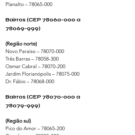
Planalto – 78065-000
Bairros (CEP 78060-000 a 
78069-999)
(Região norte)
Novo Paraíso – 78070-000
Três Barras – 78058-300
Osmar Cabral – 78070-200
Jardim Florianópolis – 78075-000
Dr. Fábio – 78068-000
Bairros (CEP 78070-000 a 
78079-999)
(Região sul)
Pico do Amor – 78065-200