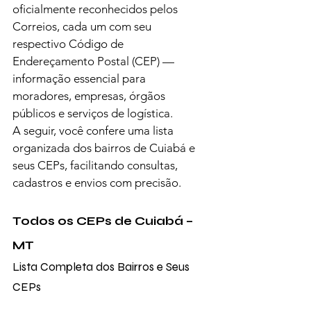
oficialmente reconhecidos pelos 
Correios, cada um com seu 
respectivo Código de 
Endereçamento Postal (CEP) — 
informação essencial para 
moradores, empresas, órgãos 
públicos e serviços de logística.
A seguir, você confere uma lista 
organizada dos bairros de Cuiabá e 
seus CEPs, facilitando consultas, 
cadastros e envios com precisão.
Todos os CEPs de Cuiabá – 
MT
Lista Completa dos Bairros e Seus 
CEPs