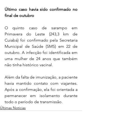
Último caso havia sido confirmado no 
final de outubro
O quinto caso de sarampo em 
Primavera do Leste (243,3 km de 
Cuiabá) foi confirmado pela Secretaria 
Municipal de Saúde (SMS) em 22 de 
outubro. A infecção foi identificada em 
uma mulher de 24 anos que também 
não tinha histórico vacinal.
Além da falta de imunização, a paciente 
havia mantido contato com viajantes. 
Após a confirmação, ela foi orientada a 
permanecer em isolamento durante 
todo o período de transmissão.
Últimas Notícias