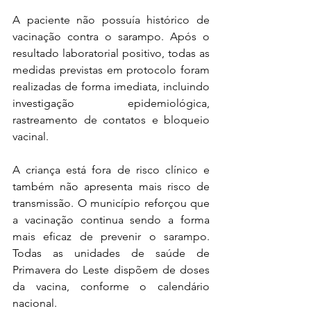
A paciente não possuía histórico de 
vacinação contra o sarampo. Após o 
resultado laboratorial positivo, todas as 
medidas previstas em protocolo foram 
realizadas de forma imediata, incluindo 
investigação epidemiológica, 
rastreamento de contatos e bloqueio 
vacinal.
A criança está fora de risco clínico e 
também não apresenta mais risco de 
transmissão. O município reforçou que 
a vacinação continua sendo a forma 
mais eficaz de prevenir o sarampo. 
Todas as unidades de saúde de 
Primavera do Leste dispõem de doses 
da vacina, conforme o calendário 
nacional.