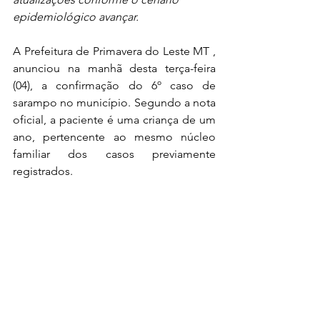
epidemiológico avançar.
A Prefeitura de Primavera do Leste MT , 
anunciou na manhã desta terça-feira 
(04), a confirmação do 6º caso de 
sarampo no município. Segundo a nota 
oficial, a paciente é uma criança de um 
ano, pertencente ao mesmo núcleo 
familiar dos casos previamente 
registrados.