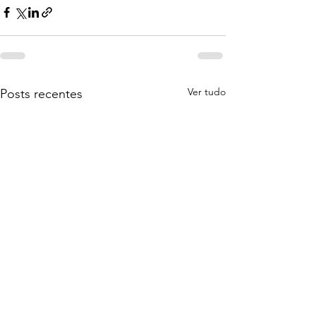
Ver tudo
Posts recentes