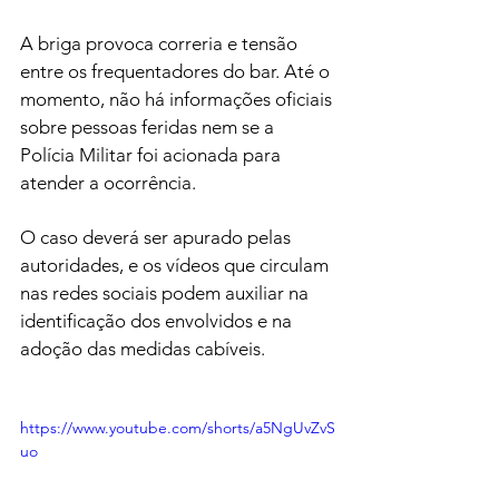
A briga provoca correria e tensão 
entre os frequentadores do bar. Até o 
momento, não há informações oficiais 
sobre pessoas feridas nem se a 
Polícia Militar foi acionada para 
atender a ocorrência.
O caso deverá ser apurado pelas 
autoridades, e os vídeos que circulam 
nas redes sociais podem auxiliar na 
identificação dos envolvidos e na 
adoção das medidas cabíveis.
https://www.youtube.com/shorts/a5NgUvZvS
uo