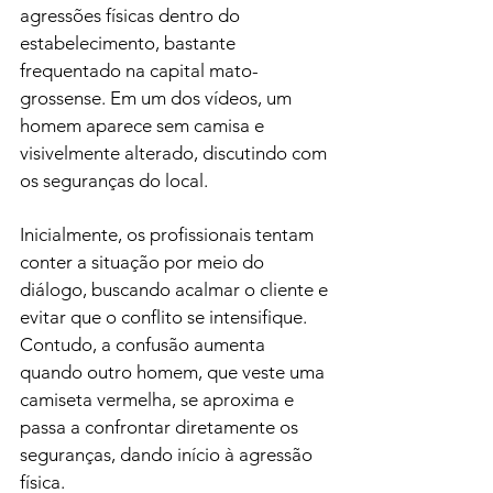
agressões físicas dentro do 
estabelecimento, bastante 
frequentado na capital mato-
grossense. Em um dos vídeos, um 
homem aparece sem camisa e 
visivelmente alterado, discutindo com 
os seguranças do local.
Inicialmente, os profissionais tentam 
conter a situação por meio do 
diálogo, buscando acalmar o cliente e 
evitar que o conflito se intensifique. 
Contudo, a confusão aumenta 
quando outro homem, que veste uma 
camiseta vermelha, se aproxima e 
passa a confrontar diretamente os 
seguranças, dando início à agressão 
física.