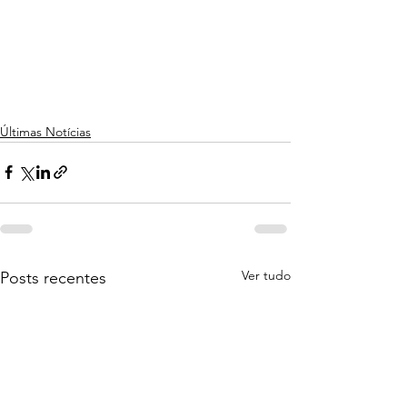
Últimas Notícias
Ver tudo
Posts recentes