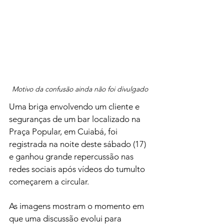
Motivo da confusão ainda não foi divulgado
Uma briga envolvendo um cliente e 
seguranças de um bar localizado na 
Praça Popular, em Cuiabá, foi 
registrada na noite deste sábado (17) 
e ganhou grande repercussão nas 
redes sociais após vídeos do tumulto 
começarem a circular.
As imagens mostram o momento em 
que uma discussão evolui para 