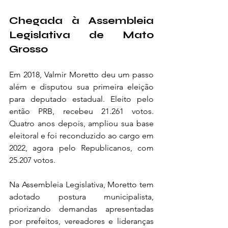
Chegada à Assembleia 
Legislativa de Mato 
Grosso
Em 2018, Valmir Moretto deu um passo 
além e disputou sua primeira eleição 
para deputado estadual. Eleito pelo 
então PRB, recebeu 21.261 votos. 
Quatro anos depois, ampliou sua base 
eleitoral e foi reconduzido ao cargo em 
2022, agora pelo Republicanos, com 
25.207 votos.
Na Assembleia Legislativa, Moretto tem 
adotado postura municipalista, 
priorizando demandas apresentadas 
por prefeitos, vereadores e lideranças 