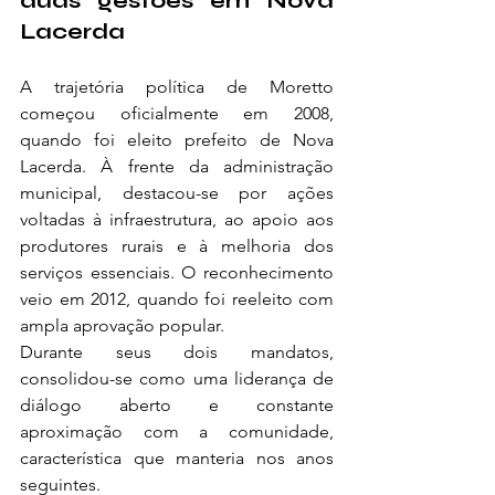
duas gestões em Nova 
Lacerda
A trajetória política de Moretto 
começou oficialmente em 2008, 
quando foi eleito prefeito de Nova 
Lacerda. À frente da administração 
municipal, destacou-se por ações 
voltadas à infraestrutura, ao apoio aos 
produtores rurais e à melhoria dos 
serviços essenciais. O reconhecimento 
veio em 2012, quando foi reeleito com 
ampla aprovação popular.
Durante seus dois mandatos, 
consolidou-se como uma liderança de 
diálogo aberto e constante 
aproximação com a comunidade, 
característica que manteria nos anos 
seguintes.