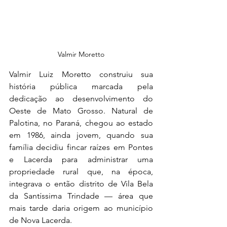
Valmir Moretto
Valmir Luiz Moretto construiu sua 
história pública marcada pela 
dedicação ao desenvolvimento do 
Oeste de Mato Grosso. Natural de 
Palotina, no Paraná, chegou ao estado 
em 1986, ainda jovem, quando sua 
família decidiu fincar raízes em Pontes 
e Lacerda para administrar uma 
propriedade rural que, na época, 
integrava o então distrito de Vila Bela 
da Santíssima Trindade — área que 
mais tarde daria origem ao município 
de Nova Lacerda.