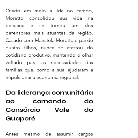
Criado em meio à lida no campo, 
Moretto consolidou sua vida na 
pecuária e se tornou um dos 
defensores mais atuantes da região. 
Casado com Maristela Moretto e pai de 
quatro filhos, nunca se afastou do 
cotidiano produtivo, mantendo o olhar 
voltado para as necessidades das 
famílias que, como a sua, ajudaram a 
impulsionar a economia regional.
Da liderança comunitária 
ao comando do 
Consórcio Vale do 
Guaporé
Antes mesmo de assumir cargos 