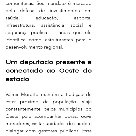
comunitárias. Seu mandato é marcado 
pela defesa de investimentos em 
saúde, educação, esporte, 
infraestrutura, assistência social e 
segurança pública — áreas que ele 
identifica como estruturantes para o 
desenvolvimento regional.
Um deputado presente e 
conectado ao Oeste do 
estado
Valmir Moretto mantém a tradição de 
estar próximo da população. Viaja 
constantemente pelos municípios do 
Oeste para acompanhar obras, ouvir 
moradores, visitar unidades de saúde e 
dialogar com gestores públicos. Essa 