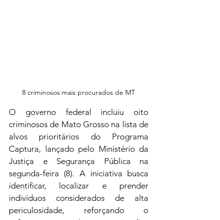
8 criminosos mais procurados de MT
O governo federal incluiu oito 
criminosos de Mato Grosso na lista de 
alvos prioritários do Programa 
Captura, lançado pelo Ministério da 
Justiça e Segurança Pública na 
segunda-feira (8). A iniciativa busca 
identificar, localizar e prender 
indivíduos considerados de alta 
periculosidade, reforçando o 