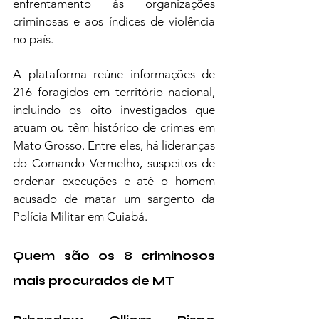
enfrentamento às organizações 
criminosas e aos índices de violência 
no país.
A plataforma reúne informações de 
216 foragidos em território nacional, 
incluindo os oito investigados que 
atuam ou têm histórico de crimes em 
Mato Grosso. Entre eles, há lideranças 
do Comando Vermelho, suspeitos de 
ordenar execuções e até o homem 
acusado de matar um sargento da 
Polícia Militar em Cuiabá.
Quem são os 8 criminosos 
mais procurados de MT