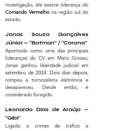
investigação, ele exerce liderança do 
Comando Vermelho
 na região sul do 
estado.
Jonas Souza Gonçalves 
Júnior — “Batman” / “Corona”
Apontado como uma das principais 
lideranças do CV em Mato Grosso, 
Jonas ganhou liberdade judicial em 
setembro de 2024. Dois dias depois, 
rompeu a tornozeleira eletrônica e 
desapareceu. Desde então, é 
considerado foragido.
Leonardo Dias de Araújo — 
“Gibi”
Ligado a crimes de tráfico e 