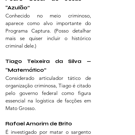
“Azulão”
Conhecido no meio criminoso, 
aparece como alvo importante do 
Programa Captura. (Posso detalhar 
mais se quiser incluir o histórico 
criminal dele.)
Tiago Teixeira da Silva — 
“Matemático”
Considerado articulador tático de 
organização criminosa, Tiago é citado 
pelo governo federal como figura 
essencial na logística de facções em 
Mato Grosso.
Rafael Amorim de Brito
É investigado por matar o sargento 