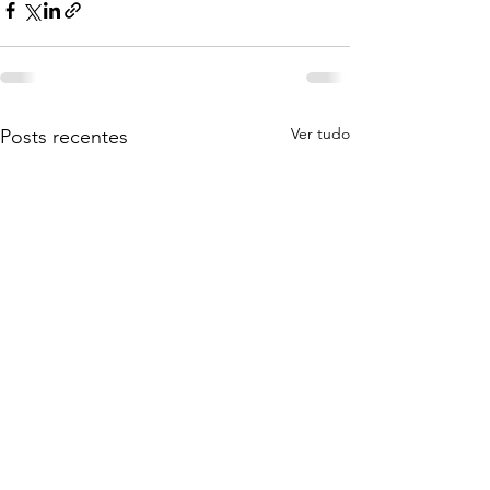
Ver tudo
Posts recentes