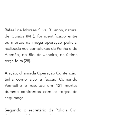
Rafael de Moraes Silva, 31 anos, natural 
de Cuiabá (MT), foi identificado entre 
os mortos na mega operação policial 
realizada nos complexos da Penha e do 
Alemão, no Rio de Janeiro, na última 
terça-feira (28).
A ação, chamada Operação Contenção, 
tinha como alvo a facção Comando 
Vermelho e resultou em 121 mortes 
durante confrontos com as forças de 
segurança.
Segundo o secretário da Polícia Civil 