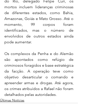
do Rio, delegado Felipe Curi, os 
mortos incluem lideranças criminosas 
de diferentes estados, como Bahia, 
Amazonas, Goiás e Mato Grosso. Até o 
momento, 99 corpos foram 
identificados, mas o número de 
envolvidos de outros estados ainda 
pode aumentar.
Os complexos da Penha e do Alemão 
são apontados como refúgio de 
criminosos foragidos e base estratégica 
da facção. A operação teve como 
objetivo desarticular o comando e 
apreender armas e drogas. Até agora, 
os crimes atribuídos a Rafael não foram 
detalhados pelas autoridades.
Últimas Notícias