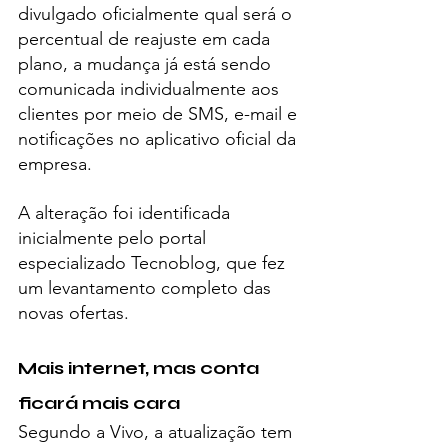
divulgado oficialmente qual será o 
percentual de reajuste em cada 
plano, a mudança já está sendo 
comunicada individualmente aos 
clientes por meio de SMS, e-mail e 
notificações no aplicativo oficial da 
empresa.
A alteração foi identificada 
inicialmente pelo portal 
especializado Tecnoblog, que fez 
um levantamento completo das 
novas ofertas.
Mais internet, mas conta 
ficará mais cara
Segundo a Vivo, a atualização tem 