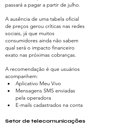
passará a pagar a partir de julho.
A ausência de uma tabela oficial 
de preços gerou críticas nas redes 
sociais, já que muitos 
consumidores ainda não sabem 
qual será o impacto financeiro 
exato nas próximas cobranças.
A recomendação é que usuários 
acompanhem:
Aplicativo Meu Vivo
Mensagens SMS enviadas 
pela operadora
E-mails cadastrados na conta
Setor de telecomunicações 