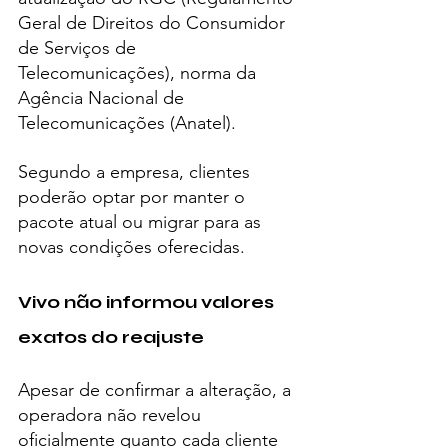
Geral de Direitos do Consumidor 
de Serviços de 
Telecomunicações), norma da 
Agência Nacional de 
Telecomunicações (Anatel).
Segundo a empresa, clientes 
poderão optar por manter o 
pacote atual ou migrar para as 
novas condições oferecidas.
Vivo não informou valores 
exatos do reajuste
Apesar de confirmar a alteração, a 
operadora não revelou 
oficialmente quanto cada cliente 