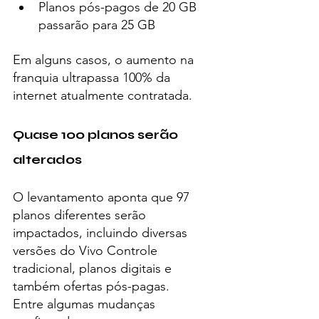
Planos pós-pagos de 20 GB 
passarão para 25 GB
Em alguns casos, o aumento na 
franquia ultrapassa 100% da 
internet atualmente contratada.
Quase 100 planos serão 
alterados
O levantamento aponta que 97 
planos diferentes serão 
impactados, incluindo diversas 
versões do Vivo Controle 
tradicional, planos digitais e 
também ofertas pós-pagas.
Entre algumas mudanças 