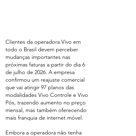
Clientes da operadora Vivo em 
todo o Brasil devem perceber 
mudanças importantes nas 
próximas faturas a partir do dia 6 
de julho de 2026. A empresa 
confirmou um reajuste comercial 
que vai atingir 97 planos das 
modalidades Vivo Controle e Vivo 
Pós, trazendo aumento no preço 
mensal, mas também oferecendo 
mais franquia de internet móvel.
Embora a operadora não tenha 