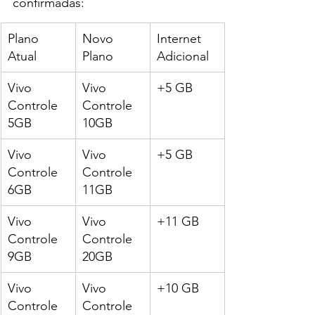
confirmadas:
Plano 
Novo 
Internet 
Atual
Plano
Adicional
Vivo 
Vivo 
+5 GB
Controle 
Controle 
5GB
10GB
Vivo 
Vivo 
+5 GB
Controle 
Controle 
6GB
11GB
Vivo 
Vivo 
+11 GB
Controle 
Controle 
9GB
20GB
Vivo 
Vivo 
+10 GB
Controle 
Controle 