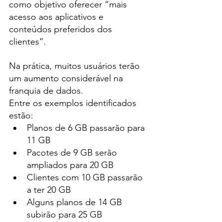
como objetivo oferecer “mais 
acesso aos aplicativos e 
conteúdos preferidos dos 
clientes”.
Na prática, muitos usuários terão 
um aumento considerável na 
franquia de dados.
Entre os exemplos identificados 
estão:
Planos de 6 GB passarão para 
11 GB
Pacotes de 9 GB serão 
ampliados para 20 GB
Clientes com 10 GB passarão 
a ter 20 GB
Alguns planos de 14 GB 
subirão para 25 GB