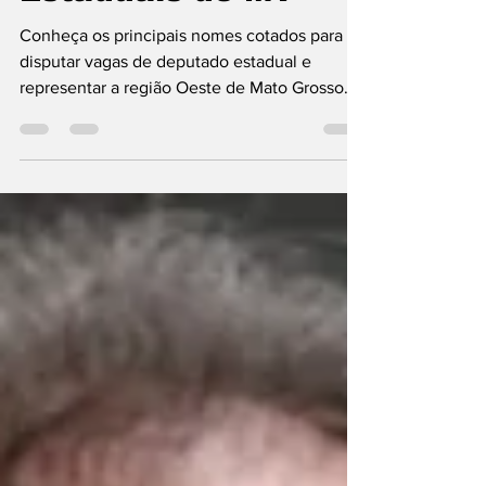
Estaduais de MT
Conheça os principais nomes cotados para
disputar vagas de deputado estadual e
representar a região Oeste de Mato Grosso
nas eleições de 2026.