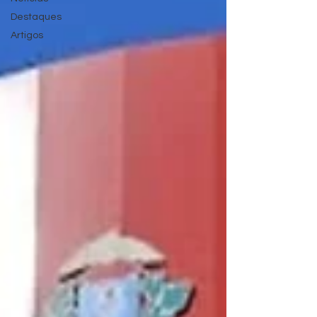
Destaques
Artigos