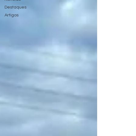
Destaques
Artigos