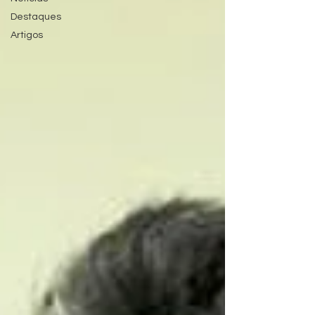
Destaques
Artigos