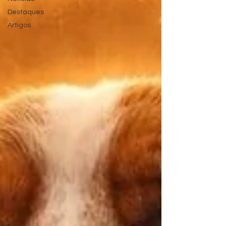
Destaques
Artigos