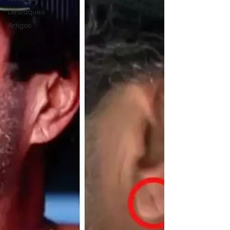
Destaques
Artigos