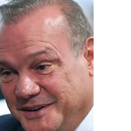
Destaques
Artigos