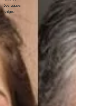
Destaques
Artigos