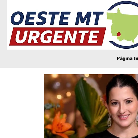
Página In