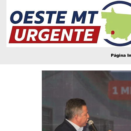
Página In