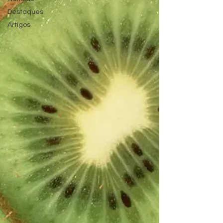
Destaques
Artigos