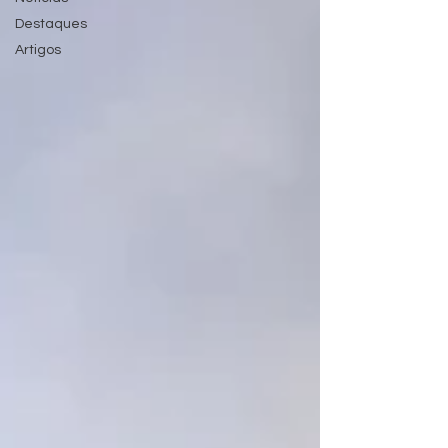
Destaques
Artigos