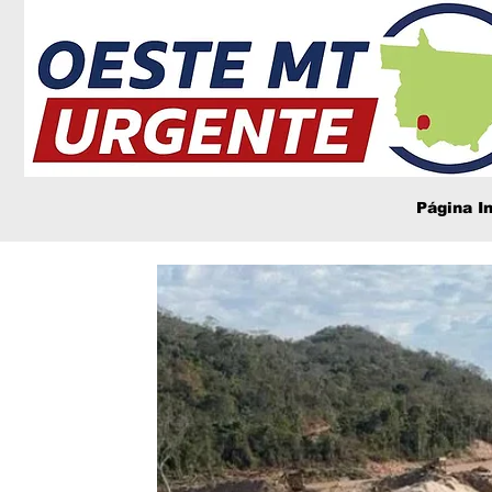
Página In