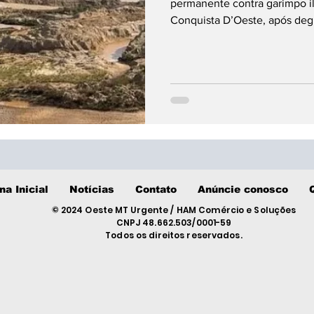
permanente contra garimpo il
Conquista D’Oeste, após deg
na Inicial
Notícias
Contato
Anúncie conosco
© 2024 Oeste MT Urgente / HAM Comércio e Soluções
CNPJ 48.662.503/0001-59
Todos os direitos reservados.