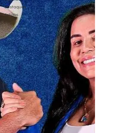
Destaques
Artigos