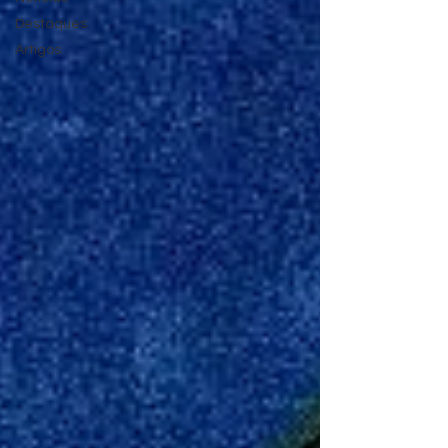
Destaques
Artigos