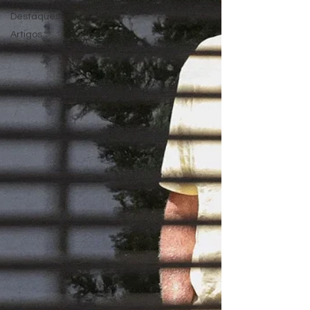
Destaques
Artigos