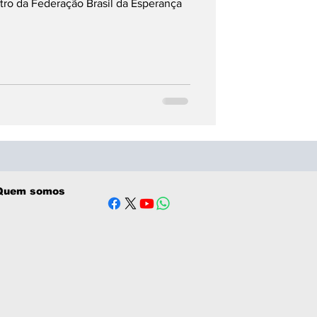
tro da Federação Brasil da Esperança
Quem somos