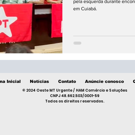
pela esquerda durante encon
em Cuiabá.
na Inicial
Notícias
Contato
Anúncie conosco
© 2024 Oeste MT Urgente / HAM Comércio e Soluções
CNPJ 48.662.503/0001-59
Todos os direitos reservados.