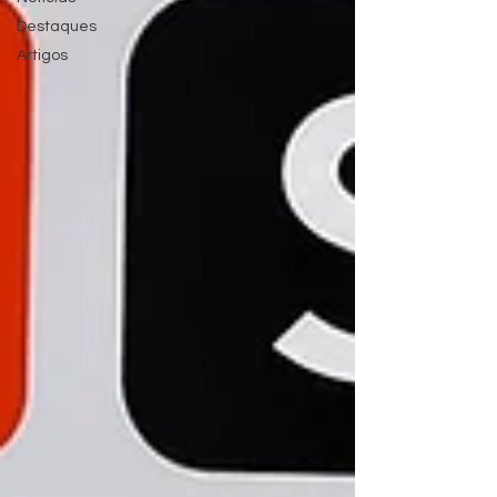
Destaques
Artigos