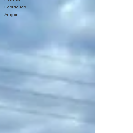
Destaques
Artigos