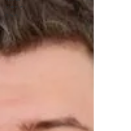
Destaques
Artigos