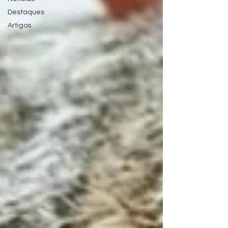
Destaques
Artigos