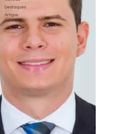
Destaques
Artigos