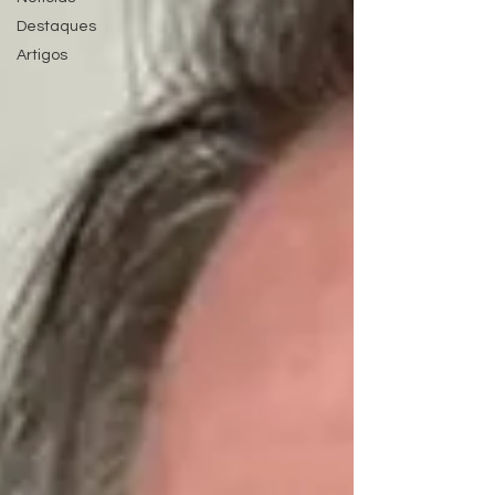
Destaques
Artigos