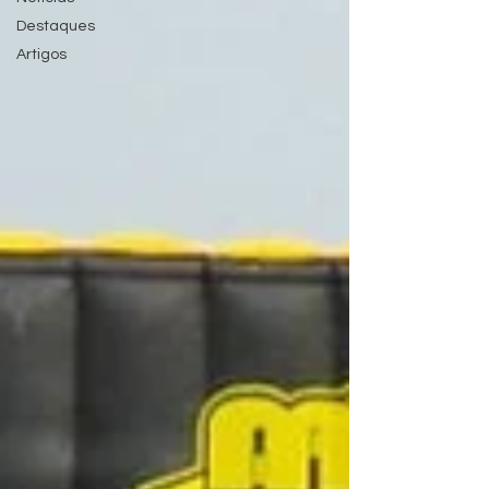
Destaques
Artigos