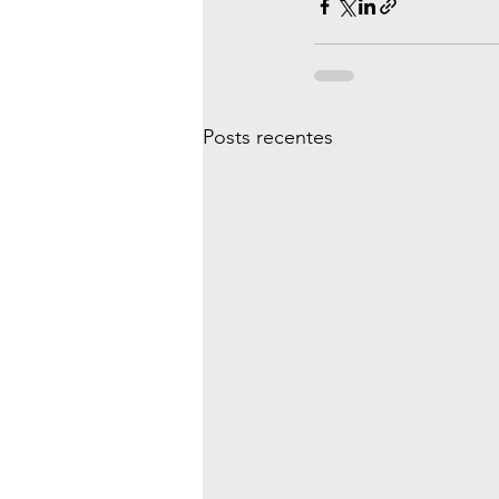
Posts recentes