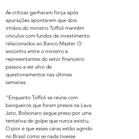
As críticas ganharam força após 
apurações apontarem que dois 
irmãos do ministro Toffoli mantêm 
vínculos com fundos de investimento 
relacionados ao Banco Master. O 
encontro entre o ministro e 
representantes do setor financeiro 
passou a ser alvo de 
questionamentos nas últimas 
semanas.
“Enquanto Toffoli se reúne com 
banqueiros que foram presos na Lava 
Jato, Bolsonaro segue preso por uma 
tentativa de golpe que nunca existiu. 
O pior é que esses caras estão agindo 
no Brasil como se nada tivesse 