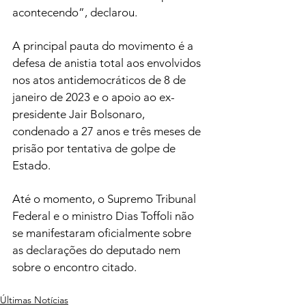
acontecendo”, declarou.
A principal pauta do movimento é a 
defesa de anistia total aos envolvidos 
nos atos antidemocráticos de 8 de 
janeiro de 2023 e o apoio ao ex-
presidente Jair Bolsonaro, 
condenado a 27 anos e três meses de 
prisão por tentativa de golpe de 
Estado.
Até o momento, o Supremo Tribunal 
Federal e o ministro Dias Toffoli não 
se manifestaram oficialmente sobre 
as declarações do deputado nem 
sobre o encontro citado.
Últimas Notícias