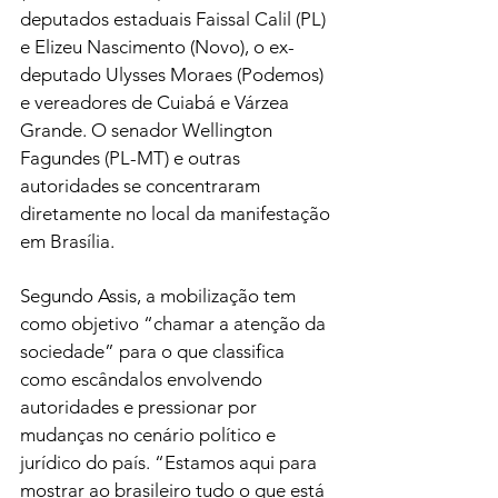
deputados estaduais Faissal Calil (PL) 
e Elizeu Nascimento (Novo), o ex-
deputado Ulysses Moraes (Podemos) 
e vereadores de Cuiabá e Várzea 
Grande. O senador Wellington 
Fagundes (PL-MT) e outras 
autoridades se concentraram 
diretamente no local da manifestação 
em Brasília.
Segundo Assis, a mobilização tem 
como objetivo “chamar a atenção da 
sociedade” para o que classifica 
como escândalos envolvendo 
autoridades e pressionar por 
mudanças no cenário político e 
jurídico do país. “Estamos aqui para 
mostrar ao brasileiro tudo o que está 