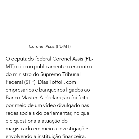
Coronel Assis (PL-MT)
O deputado federal Coronel Assis (PL-
MT) criticou publicamente o encontro 
do ministro do Supremo Tribunal 
Federal (STF), Dias Toffoli, com 
empresários e banqueiros ligados ao 
Banco Master. A declaração foi feita 
por meio de um vídeo divulgado nas 
redes sociais do parlamentar, no qual 
ele questiona a atuação do 
magistrado em meio a investigações 
envolvendo a instituição financeira.