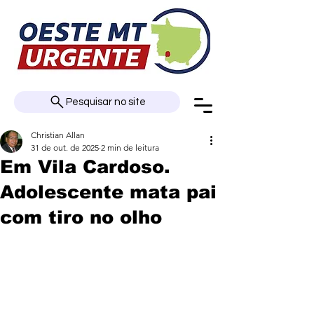
Pesquisar no site
Christian Allan
31 de out. de 2025
2 min de leitura
Em Vila Cardoso.
Adolescente mata pai
com tiro no olho