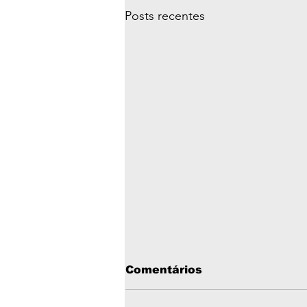
Posts recentes
Comentários