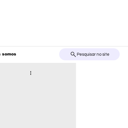
 somos
Pesquisar no site