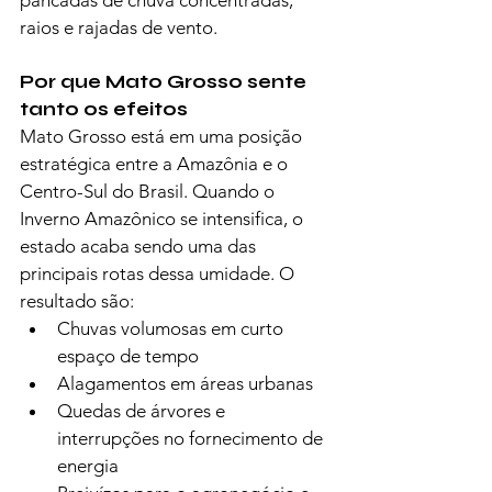
pancadas de chuva concentradas, 
raios e rajadas de vento.
Por que Mato Grosso sente 
tanto os efeitos
Mato Grosso está em uma posição 
estratégica entre a Amazônia e o 
Centro-Sul do Brasil. Quando o 
Inverno Amazônico se intensifica, o 
estado acaba sendo uma das 
principais rotas dessa umidade. O 
resultado são:
Chuvas volumosas em curto 
espaço de tempo
Alagamentos em áreas urbanas
Quedas de árvores e 
interrupções no fornecimento de 
energia