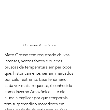
O inverno Amazônico
Mato Grosso tem registrado chuvas 
intensas, ventos fortes e quedas 
bruscas de temperatura em períodos 
que, historicamente, seriam marcados 
por calor extremo. Esse fenômeno, 
cada vez mais frequente, é conhecido 
como Inverno Amazônico — e ele 
ajuda a explicar por que temporais 
têm surpreendido moradores em 