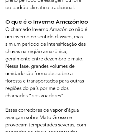
pleno período de estiagem ou fora 
do padrão climático tradicional.
O que é o Inverno Amazônico
O chamado Inverno Amazônico não é 
um inverno no sentido clássico, mas 
sim um período de intensificação das 
chuvas na região amazônica, 
geralmente entre dezembro e maio. 
Nessa fase, grandes volumes de 
umidade são formados sobre a 
floresta e transportados para outras 
regiões do país por meio dos 
chamados “rios voadores”.
Esses corredores de vapor d’água 
avançam sobre Mato Grosso e 
provocam tempestades severas, com 