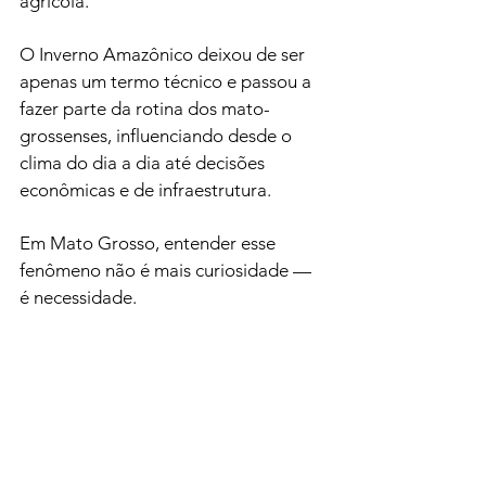
agrícola.
O Inverno Amazônico deixou de ser 
apenas um termo técnico e passou a 
fazer parte da rotina dos mato-
grossenses, influenciando desde o 
clima do dia a dia até decisões 
econômicas e de infraestrutura.
Em Mato Grosso, entender esse 
fenômeno não é mais curiosidade — 
é necessidade.
Artigos