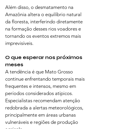
Além disso, o desmatamento na 
Amazônia altera o equilíbrio natural 
da floresta, interferindo diretamente 
na formação desses rios voadores e 
tornando os eventos extremos mais 
imprevisíveis.
O que esperar nos próximos 
meses
A tendência é que Mato Grosso 
continue enfrentando temporais mais 
frequentes e intensos, mesmo em 
períodos considerados atípicos. 
Especialistas recomendam atenção 
redobrada a alertas meteorológicos, 
principalmente em áreas urbanas 
vulneráveis e regiões de produção 