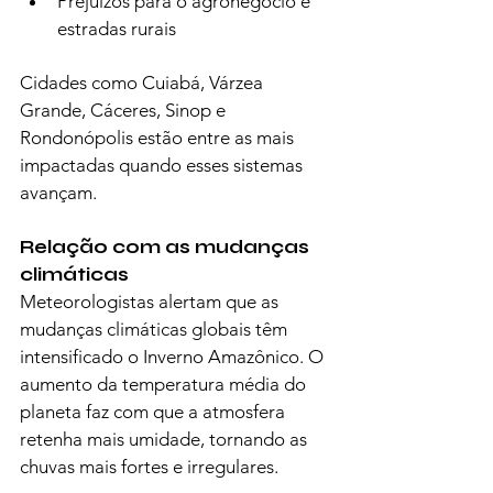
Prejuízos para o agronegócio e 
estradas rurais
Cidades como Cuiabá, Várzea 
Grande, Cáceres, Sinop e 
Rondonópolis estão entre as mais 
impactadas quando esses sistemas 
avançam.
Relação com as mudanças 
climáticas
Meteorologistas alertam que as 
mudanças climáticas globais têm 
intensificado o Inverno Amazônico. O 
aumento da temperatura média do 
planeta faz com que a atmosfera 
retenha mais umidade, tornando as 
chuvas mais fortes e irregulares.