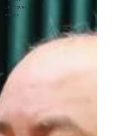
Destaques
Artigos