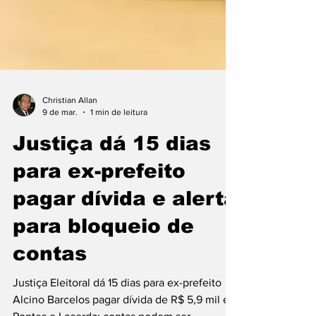
Christian Allan
9 de mar.
1 min de leitura
Justiça dá 15 dias
para ex-prefeito
pagar dívida e alerta
para bloqueio de
contas
Justiça Eleitoral dá 15 dias para ex-prefeito