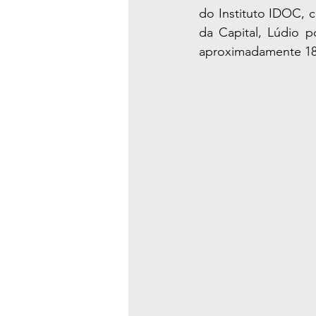
do Instituto IDOC, c
da Capital, Lúdio p
aproximadamente 18