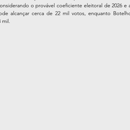
onsiderando o provável coeficiente eleitoral de 2026 e 
ode alcançar cerca de 22 mil votos, enquanto Botelho 
 mil.