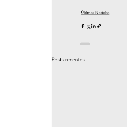
Últimas Notícias
Posts recentes