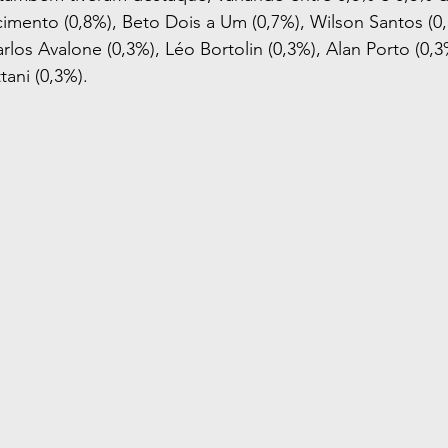
cimento (0,8%), Beto Dois a Um (0,7%), Wilson Santos (0
rlos Avalone (0,3%), Léo Bortolin (0,3%), Alan Porto (0,3
tani (0,3%).