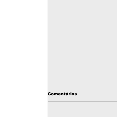
Comentários