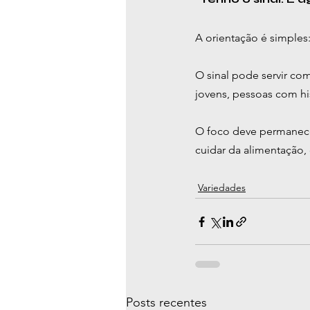
A orientação é simples
O sinal pode servir c
jovens, pessoas com hi
O foco deve permanecer
cuidar da alimentação,
Variedades
Posts recentes