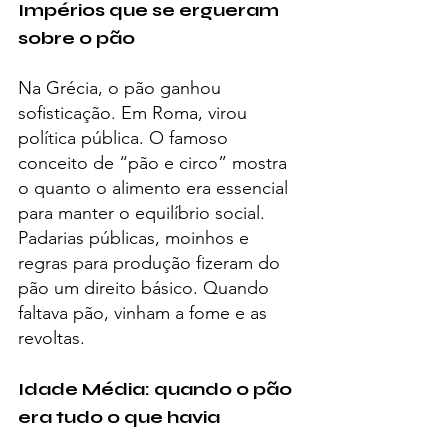
Impérios que se ergueram 
sobre o pão
Na Grécia, o pão ganhou 
sofisticação. Em Roma, virou 
política pública. O famoso 
conceito de “pão e circo” mostra 
o quanto o alimento era essencial 
para manter o equilíbrio social.
Padarias públicas, moinhos e 
regras para produção fizeram do 
pão um direito básico. Quando 
faltava pão, vinham a fome e as 
revoltas.
Idade Média: quando o pão 
era tudo o que havia