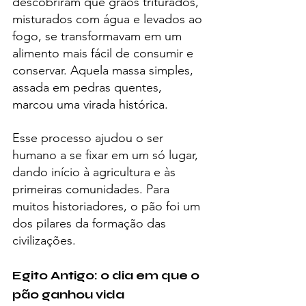
descobriram que grãos triturados, 
misturados com água e levados ao 
fogo, se transformavam em um 
alimento mais fácil de consumir e 
conservar. Aquela massa simples, 
assada em pedras quentes, 
marcou uma virada histórica.
Esse processo ajudou o ser 
humano a se fixar em um só lugar, 
dando início à agricultura e às 
primeiras comunidades. Para 
muitos historiadores, o pão foi um 
dos pilares da formação das 
civilizações.
Egito Antigo: o dia em que o 
pão ganhou vida