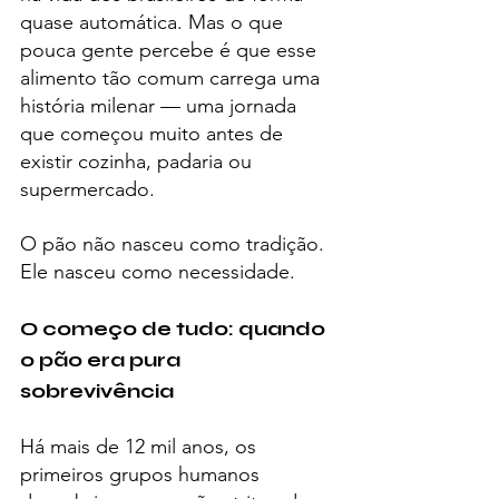
quase automática. Mas o que 
pouca gente percebe é que esse 
alimento tão comum carrega uma 
história milenar — uma jornada 
que começou muito antes de 
existir cozinha, padaria ou 
supermercado.
O pão não nasceu como tradição. 
Ele nasceu como necessidade.
O começo de tudo: quando 
o pão era pura 
sobrevivência
Há mais de 12 mil anos, os 
primeiros grupos humanos 