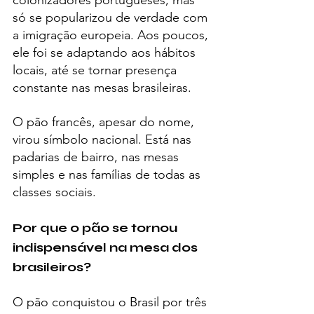
colonizadores portugueses, mas 
só se popularizou de verdade com 
a imigração europeia. Aos poucos, 
ele foi se adaptando aos hábitos 
locais, até se tornar presença 
constante nas mesas brasileiras.
O pão francês, apesar do nome, 
virou símbolo nacional. Está nas 
padarias de bairro, nas mesas 
simples e nas famílias de todas as 
classes sociais.
Por que o pão se tornou 
indispensável na mesa dos 
brasileiros?
O pão conquistou o Brasil por três 