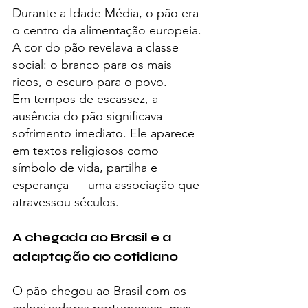
Durante a Idade Média, o pão era 
o centro da alimentação europeia. 
A cor do pão revelava a classe 
social: o branco para os mais 
ricos, o escuro para o povo.
Em tempos de escassez, a 
ausência do pão significava 
sofrimento imediato. Ele aparece 
em textos religiosos como 
símbolo de vida, partilha e 
esperança — uma associação que 
atravessou séculos.
A chegada ao Brasil e a 
adaptação ao cotidiano
O pão chegou ao Brasil com os 