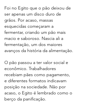
Foi no Egito que o pão deixou de 
ser apenas um disco duro de 
grãos. Por acaso, massas 
esquecidas começaram a 
fermentar, criando um pão mais 
macio e saboroso. Nascia ali a 
fermentação, um dos maiores 
avanços da história da alimentação.
O pão passou a ter valor social e 
econômico. Trabalhadores 
recebiam pães como pagamento, 
e diferentes formatos indicavam 
posição na sociedade. Não por 
acaso, o Egito é lembrado como o 
berço da panificação.