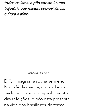
todos os lares, o pão construiu uma 
trajetória que mistura sobrevivência, 
cultura e afeto
História do pão
Difícil imaginar a rotina sem ele. 
No café da manhã, no lanche da 
tarde ou como acompanhamento 
das refeições, o pão está presente 
na vida dos brasileiros de forma 