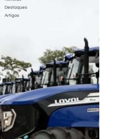
Destaques
Artigos