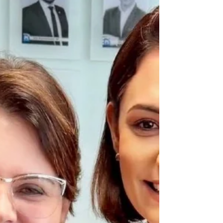
região.