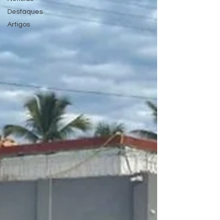
Destaques
Artigos