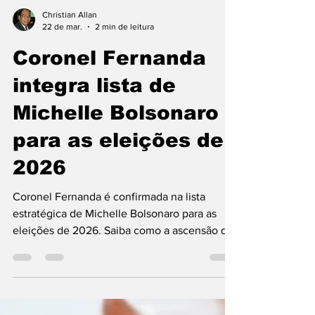
Christian Allan
22 de mar.
2 min de leitura
Coronel Fernanda
integra lista de
Michelle Bolsonaro
para as eleições de
2026
Coronel Fernanda é confirmada na lista
estratégica de Michelle Bolsonaro para as
eleições de 2026. Saiba como a ascensão da