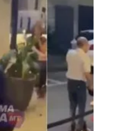
retirada de cabos irregulares.